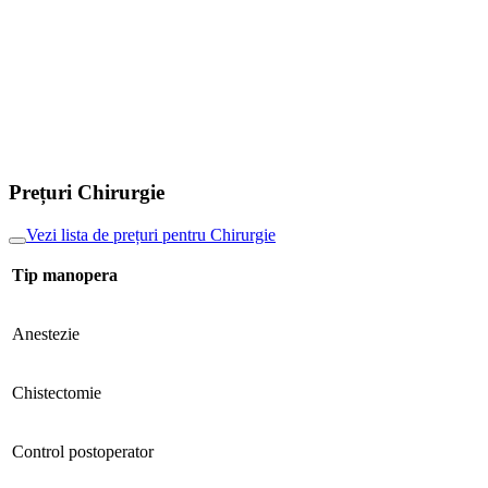
Prețuri Chirurgie
Vezi lista de prețuri pentru Chirurgie
Tip manopera
Anestezie
Chistectomie
Control postoperator