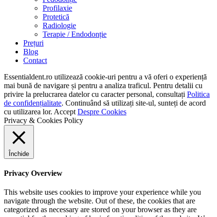
Profilaxie
Protetică
Radiologie
Terapie / Endodonție
Prețuri
Blog
Contact
Essentialdent.ro utilizează cookie-uri pentru a vă oferi o experiență
mai bună de navigare și pentru a analiza traficul. Pentru detalii cu
privire la prelucrarea datelor cu caracter personal, consultați
Politica
de confidențialitate
. Continuând să utilizați site-ul, sunteți de acord
cu utilizarea lor.
Accept
Despre Cookies
Privacy & Cookies Policy
Închide
Privacy Overview
This website uses cookies to improve your experience while you
navigate through the website. Out of these, the cookies that are
categorized as necessary are stored on your browser as they are