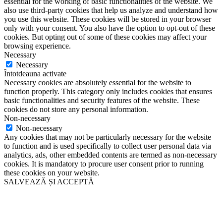
essential for the working of basic functionalities of the website. We
also use third-party cookies that help us analyze and understand how
you use this website. These cookies will be stored in your browser
only with your consent. You also have the option to opt-out of these
cookies. But opting out of some of these cookies may affect your
browsing experience.
Necessary
Necessary
Întotdeauna activate
Necessary cookies are absolutely essential for the website to
function properly. This category only includes cookies that ensures
basic functionalities and security features of the website. These
cookies do not store any personal information.
Non-necessary
Non-necessary
Any cookies that may not be particularly necessary for the website
to function and is used specifically to collect user personal data via
analytics, ads, other embedded contents are termed as non-necessary
cookies. It is mandatory to procure user consent prior to running
these cookies on your website.
SALVEAZĂ ȘI ACCEPTĂ