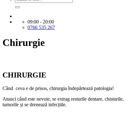
09:00 - 20:00
0766 535 267
Chirurgie
CHIRURGIE
Când ceva e de prisos, chirurgia îndepărtează patologia!
Atunci când este nevoie, se extrag resturile dentare, chisturile,
tumorile și se drenează infecțiile.