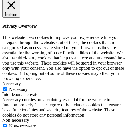
Închide
Privacy Overview
This website uses cookies to improve your experience while you
navigate through the website. Out of these, the cookies that are
categorized as necessary are stored on your browser as they are
essential for the working of basic functionalities of the website. We
also use third-party cookies that help us analyze and understand how
you use this website. These cookies will be stored in your browser
only with your consent. You also have the option to opt-out of these
cookies. But opting out of some of these cookies may affect your
browsing experience.
Necessary
Necessary
Întotdeauna activate
Necessary cookies are absolutely essential for the website to
function properly. This category only includes cookies that ensures
basic functionalities and security features of the website. These
cookies do not store any personal information.
Non-necessary
Non-necessary