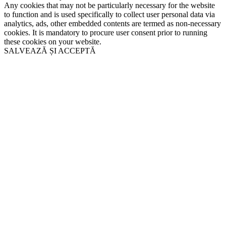
Any cookies that may not be particularly necessary for the website
to function and is used specifically to collect user personal data via
analytics, ads, other embedded contents are termed as non-necessary
cookies. It is mandatory to procure user consent prior to running
these cookies on your website.
SALVEAZĂ ȘI ACCEPTĂ