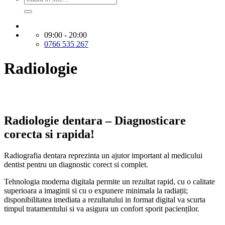
09:00 - 20:00
0766 535 267
Radiologie
Radiologie dentara – Diagnosticare
corecta si rapida!
Radiografia dentara reprezinta un ajutor important al medicului
dentist pentru un diagnostic corect si complet.
Tehnologia moderna digitala permite un rezultat rapid, cu o calitate
superioara a imaginii si cu o expunere minimala la radiații;
disponibilitatea imediata a rezultatului in format digital va scurta
timpul tratamentului si va asigura un confort sporit pacienților.