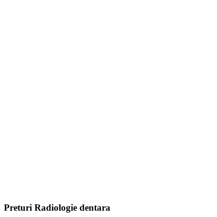
Preturi Radiologie dentara